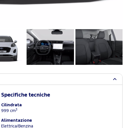
Specifiche tecniche
Cilindrata
3
999 cm
Alimentazione
Elettrica/Benzina