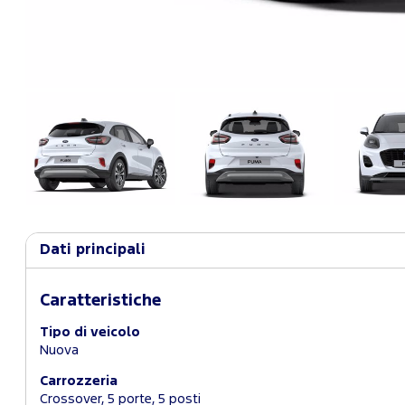
Dati principali
Caratteristiche
Tipo di veicolo
Nuova
Carrozzeria
Crossover, 5 porte, 5 posti