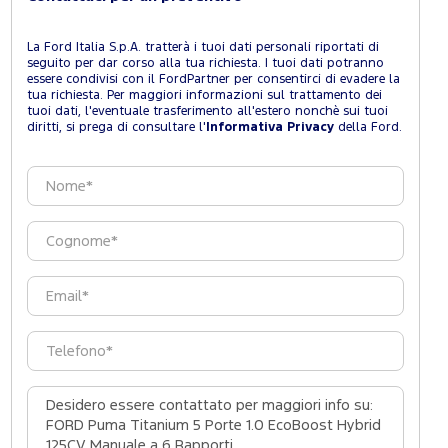
La Ford Italia S.p.A. tratterà i tuoi dati personali riportati di
seguito per dar corso alla tua richiesta. I tuoi dati potranno
essere condivisi con il FordPartner per consentirci di evadere la
tua richiesta. Per maggiori informazioni sul trattamento dei
tuoi dati, l'eventuale trasferimento all'estero nonchè sui tuoi
diritti, si prega di consultare l'
Informativa Privacy
della Ford.