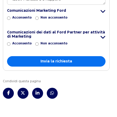
Comunicazioni Marketing Ford
Acconsento
Non acconsento
Comunicazioni dei dati al Ford Partner per attività
di Marketing
Acconsento
Non acconsento
Condividi questa pagina