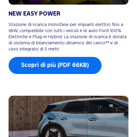
NEW EASY POWER
Stazione di ricarica monofase per impianti elettrici fino a
6kW, compatibile con tutti i veicoli e le auto Ford 100%
Elettriche e Plug-in Hybrid. La stazione di ricarica è dotata
di sistema di bilanciamento dinamico del carico** e di
cavo integrato di 5 metri.
Scopri di più (PDF 66KB)