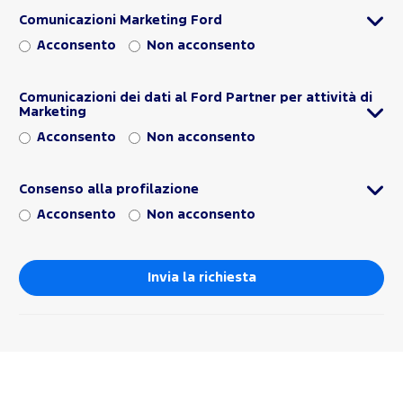
Comunicazioni Marketing Ford
Acconsento
Non acconsento
Comunicazioni dei dati al Ford Partner per attività di
Marketing
Acconsento
Non acconsento
Consenso alla profilazione
Acconsento
Non acconsento