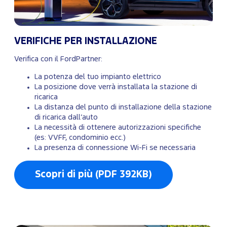
VERIFICHE PER INSTALLAZIONE
Verifica con il FordPartner:
La potenza del tuo impianto elettrico
La posizione dove verrà installata la stazione di
ricarica
La distanza del punto di installazione della stazione
di ricarica dall’auto
La necessità di ottenere autorizzazioni specifiche
(es: VVFF, condominio ecc.)
La presenza di connessione Wi-Fi se necessaria
Scopri di più (PDF 392KB)