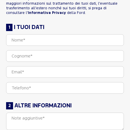
maggiori informazioni sul trattamento dei tuoi dati, l'eventuale
trasferimento all'estero nonché sui tuoi diritti, si prega di
consultare l'
Informativa Privacy
della Ford.
I TUOI DATI
ALTRE INFORMAZIONI