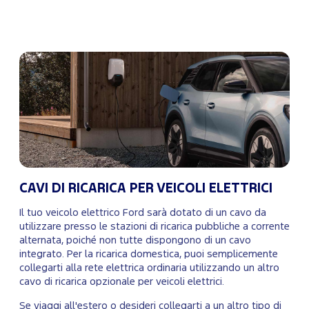
CAVI DI RICARICA PER VEICOLI ELETTRICI
Il tuo veicolo elettrico Ford sarà dotato di un cavo da
utilizzare presso le stazioni di ricarica pubbliche a corrente
alternata, poiché non tutte dispongono di un cavo
integrato. Per la ricarica domestica, puoi semplicemente
collegarti alla rete elettrica ordinaria utilizzando un altro
cavo di ricarica opzionale per veicoli elettrici.
Se viaggi all'estero o desideri collegarti a un altro tipo di