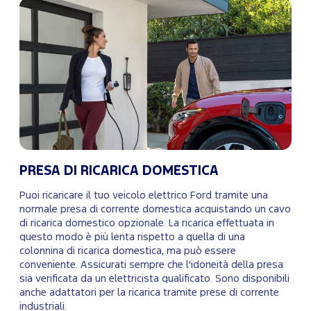
PRESA DI RICARICA DOMESTICA
Puoi ricaricare il tuo veicolo elettrico Ford tramite una
normale presa di corrente domestica acquistando un cavo
di ricarica domestico opzionale. La ricarica effettuata in
questo modo è più lenta rispetto a quella di una
colonnina di ricarica domestica, ma può essere
conveniente. Assicurati sempre che l'idoneità della presa
sia verificata da un elettricista qualificato. Sono disponibili
anche adattatori per la ricarica tramite prese di corrente
industriali.