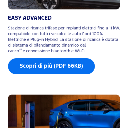
EASY ADVANCED
Stazione di ricarica trifase per impianti elettrici fino a 11 kW,
compatibile con tutti i veicoli e le auto Ford 100%
Elettriche e Plug-in Hybrid. La stazione di ricarica è dotata
di sistema di bilanciamento dinamico del
**
carico
e connessione bluetooth e Wi-Fi.
Scopri di più (PDF 66KB)