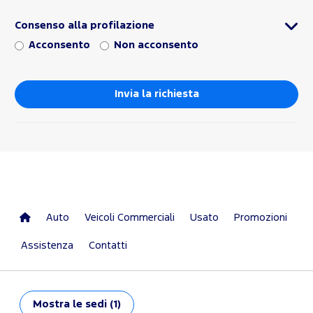
Consenso alla profilazione
Acconsento
Non acconsento
Auto
Veicoli Commerciali
Usato
Promozioni
Assistenza
Contatti
Mostra
le sedi (1)