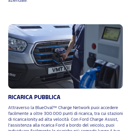
aziendale.
RICARICA PUBBLICA
Attraverso la BlueOval™ Charge Network puoi accedere
facilmente a oltre 300.000 punti di ricarica, tra cui stazioni
di ricarica Ionity ad alta velocità. Con Ford Charge Assist,
l'assistenza alla ricarica Ford a bordo del veicolo, puoi