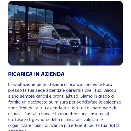
RICARICA IN AZIENDA
L'installazione delle stazioni di ricarica connesse Ford
presso la tua sede aziendale garantirà che i tuoi veicoli
siano sempre carichi e pronti all'uso. Siamo in grado di
fornire un pacchetto su misura per soddisfare le esigenze
specifiche della tua azienda. Incluso tutto l'hardware di
ricarica, l'installazione e la manutenzione, insieme al
software di gestione della ricarica per valutare e
organizzare i piani di ricarica più efficienti per la tua flotta