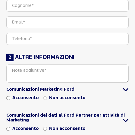
ALTRE INFORMAZIONI
Comunicazioni Marketing Ford
Acconsento
Non acconsento
Comunicazioni dei dati al Ford Partner per attività di
Marketing
Acconsento
Non acconsento