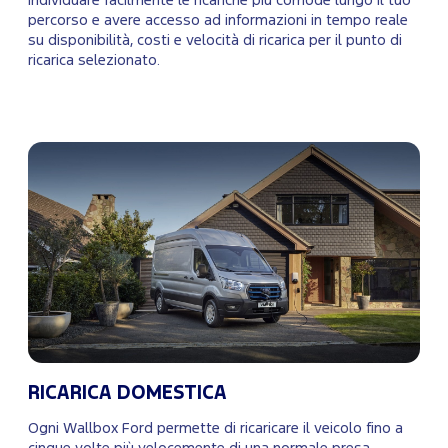
individuare facilmente le ricariche più comode lungo il tuo
percorso e avere accesso ad informazioni in tempo reale
su disponibilità, costi e velocità di ricarica per il punto di
ricarica selezionato.
RICARICA DOMESTICA
Ogni Wallbox Ford permette di ricaricare il veicolo fino a