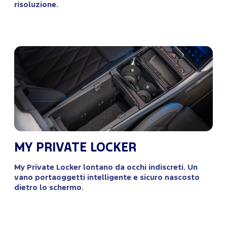
risoluzione.
MY PRIVATE LOCKER
My Private Locker lontano da occhi indiscreti. Un
vano portaoggetti intelligente e sicuro nascosto
dietro lo schermo.