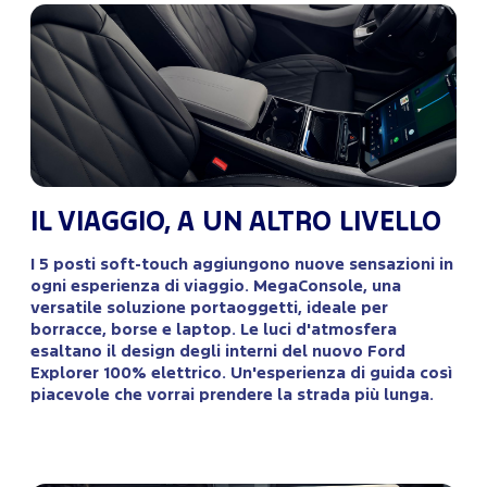
IL VIAGGIO, A UN ALTRO LIVELLO
I 5 posti soft-touch aggiungono nuove sensazioni in
ogni esperienza di viaggio. MegaConsole, una
versatile soluzione portaoggetti, ideale per
borracce, borse e laptop. Le luci d'atmosfera
esaltano il design degli interni del nuovo Ford
Explorer 100% elettrico. Un'esperienza di guida così
piacevole che vorrai prendere la strada più lunga.