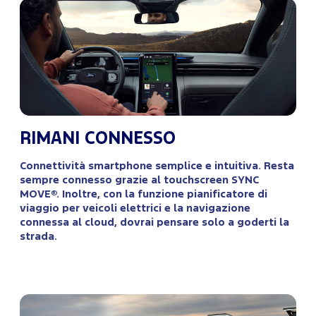
RIMANI CONNESSO
Connettività smartphone semplice e intuitiva. Resta
sempre connesso grazie al touchscreen SYNC
MOVE®. Inoltre, con la funzione pianificatore di
viaggio per veicoli elettrici e la navigazione
connessa al cloud, dovrai pensare solo a goderti la
strada.