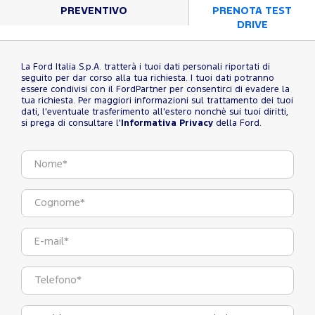
PREVENTIVO
PRENOTA TEST
DRIVE
La Ford Italia S.p.A. tratterà i tuoi dati personali riportati di
seguito per dar corso alla tua richiesta. I tuoi dati potranno
essere condivisi con il FordPartner per consentirci di evadere la
tua richiesta. Per maggiori informazioni sul trattamento dei tuoi
dati, l'eventuale trasferimento all'estero nonchè sui tuoi diritti,
si prega di consultare l'
Informativa Privacy
della Ford.