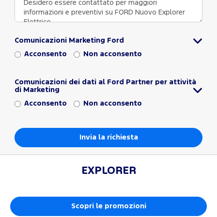
Comunicazioni Marketing Ford
Acconsento
Non acconsento
Comunicazioni dei dati al Ford Partner per attività
di Marketing
Acconsento
Non acconsento
EXPLORER
Scopri le promozioni