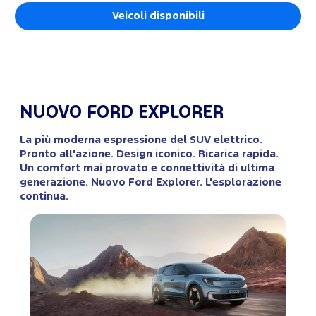
Veicoli disponibili
NUOVO FORD EXPLORER
La più moderna espressione del SUV elettrico.
Pronto all'azione. Design iconico. Ricarica rapida.
Un comfort mai provato e connettività di ultima
generazione. Nuovo Ford Explorer. L'esplorazione
continua.