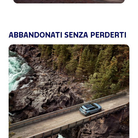
ABBANDONATI SENZA PERDERTI