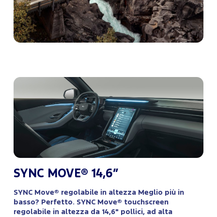
SYNC MOVE® 14,6”
SYNC Move® regolabile in altezza Meglio più in
basso? Perfetto. SYNC Move® touchscreen
regolabile in altezza da 14,6" pollici, ad alta