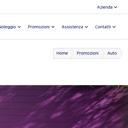
Azienda
Noleggio
Promozioni
Assistenza
Contatti
Home
Promozioni
Auto