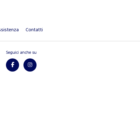
sistenza
Contatti
Seguici anche su