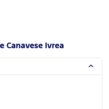
 Canavese Ivrea