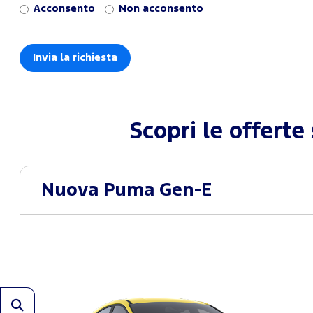
Acconsento
Non acconsento
Scopri le offerte
Nuova Puma Gen-E