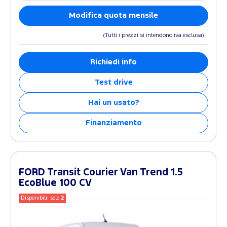
Modifica quota mensile
(Tutti i prezzi si intendono iva esclusa)
Richiedi info
Test drive
Hai un usato?
Finanziamento
FORD Transit Courier Van Trend 1.5
EcoBlue 100 CV
Disponibili: solo
2